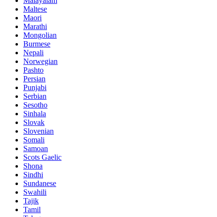
Malayalam
Maltese
Maori
Marathi
Mongolian
Burmese
Nepali
Norwegian
Pashto
Persian
Punjabi
Serbian
Sesotho
Sinhala
Slovak
Slovenian
Somali
Samoan
Scots Gaelic
Shona
Sindhi
Sundanese
Swahili
Tajik
Tamil