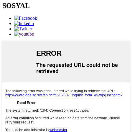
SOSYAL