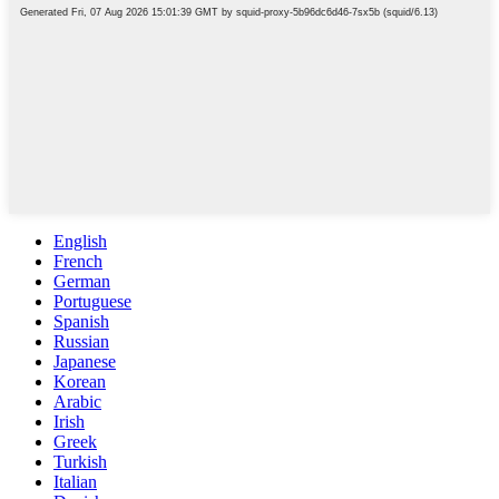
English
French
German
Portuguese
Spanish
Russian
Japanese
Korean
Arabic
Irish
Greek
Turkish
Italian