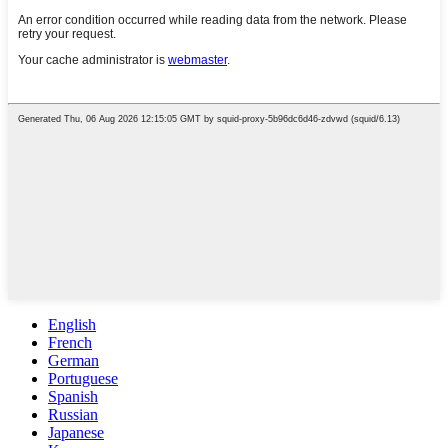
English
French
German
Portuguese
Spanish
Russian
Japanese