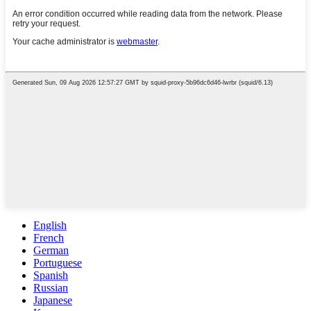
English
French
German
Portuguese
Spanish
Russian
Japanese