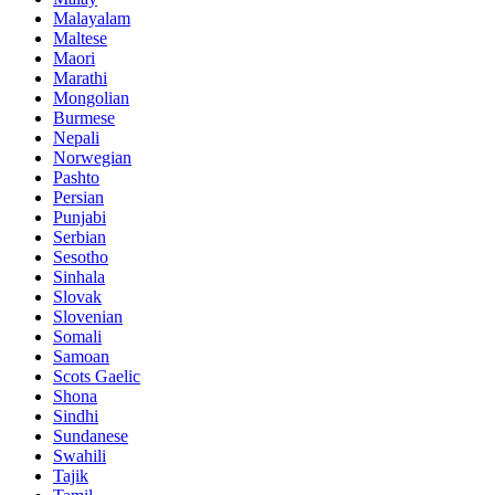
Malayalam
Maltese
Maori
Marathi
Mongolian
Burmese
Nepali
Norwegian
Pashto
Persian
Punjabi
Serbian
Sesotho
Sinhala
Slovak
Slovenian
Somali
Samoan
Scots Gaelic
Shona
Sindhi
Sundanese
Swahili
Tajik