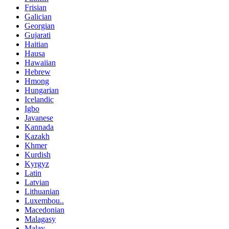
Frisian
Galician
Georgian
Gujarati
Haitian
Hausa
Hawaiian
Hebrew
Hmong
Hungarian
Icelandic
Igbo
Javanese
Kannada
Kazakh
Khmer
Kurdish
Kyrgyz
Latin
Latvian
Lithuanian
Luxembou..
Macedonian
Malagasy
Malay